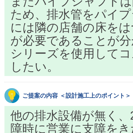
またパイプシャフトは
ため、排水管をパイプ
には隣の店舗の床をは
が必要であることが分
シリーズを使用してコ
したい。
ご提案の内容 ＜設計施工上のポイント＞
他の排水設備が無く、
障時に営業に支障をき