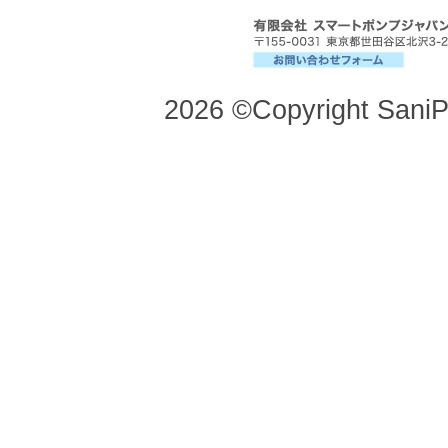
2026 ©Copyright SaniP